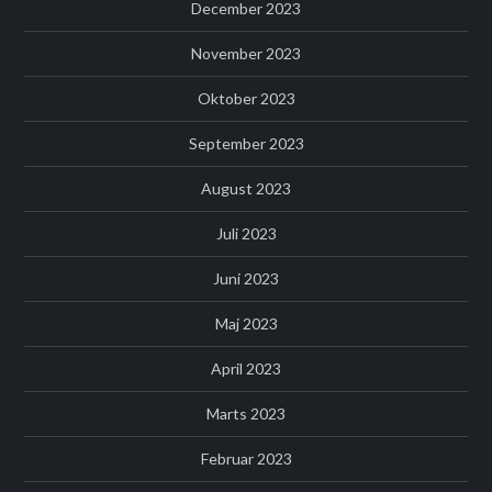
December 2023
November 2023
Oktober 2023
September 2023
August 2023
Juli 2023
Juni 2023
Maj 2023
April 2023
Marts 2023
Februar 2023