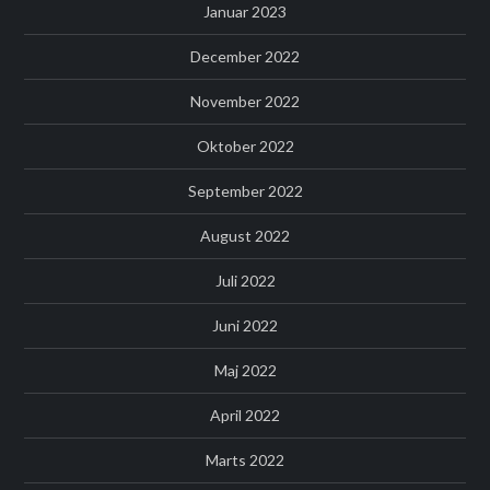
Januar 2023
December 2022
November 2022
Oktober 2022
September 2022
August 2022
Juli 2022
Juni 2022
Maj 2022
April 2022
Marts 2022