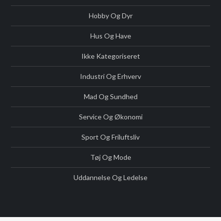
Hobby Og Dyr
Hus Og Have
Ikke Kategoriseret
Industri Og Erhverv
Mad Og Sundhed
Service Og Økonomi
Sport Og Friluftsliv
Tøj Og Mode
Uddannelse Og Ledelse