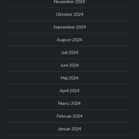
November 2024
Oktober 2024
September 2024
August 2024
Juli 2024
Juni 2024
Maj 2024
April 2024
Marts 2024
Februar 2024
Januar 2024