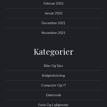
Februar 2022
Januar 2022
December 2021
November 2021
Kategorier
Biler Og Sjov
Boligindretning
Computer Og IT
Elektronik
Ferie Og Lejligheder