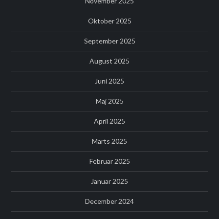
November 2025
Oktober 2025
September 2025
August 2025
Juni 2025
Maj 2025
April 2025
Marts 2025
Februar 2025
Januar 2025
December 2024