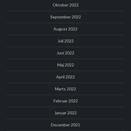
Oktober 2022
September 2022
August 2022
Juli 2022
Juni 2022
Maj 2022
April 2022
Marts 2022
Februar 2022
Januar 2022
December 2021