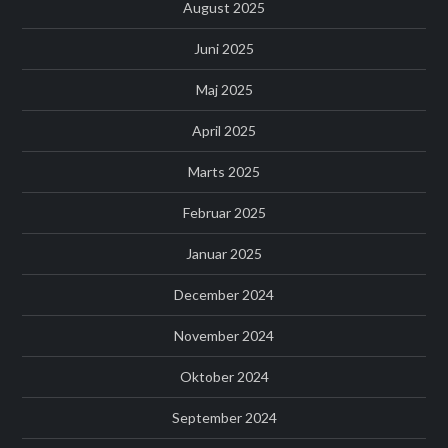
August 2025
Juni 2025
Maj 2025
April 2025
Marts 2025
Februar 2025
Januar 2025
December 2024
November 2024
Oktober 2024
September 2024