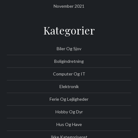
November 2021
Kategorier
Biler Og Sjov
Boligindretning
Computer Og IT
Elektronik
Ferie Og Lejligheder
Hobby Og Dyr
Hus Og Have
Ikke Kategoriseret