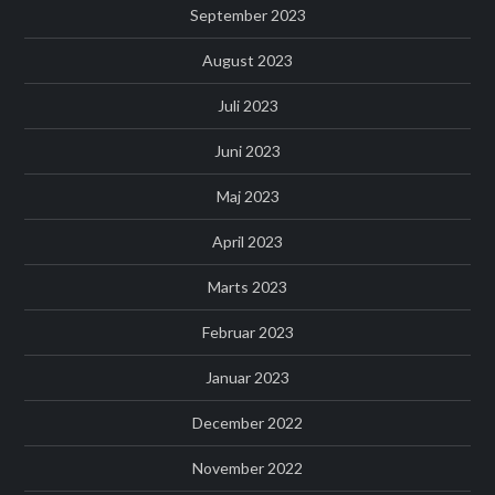
September 2023
August 2023
Juli 2023
Juni 2023
Maj 2023
April 2023
Marts 2023
Februar 2023
Januar 2023
December 2022
November 2022