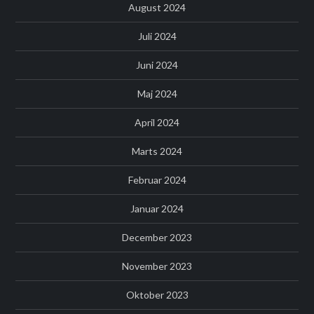
August 2024
Juli 2024
Juni 2024
Maj 2024
April 2024
Marts 2024
Februar 2024
Januar 2024
December 2023
November 2023
Oktober 2023