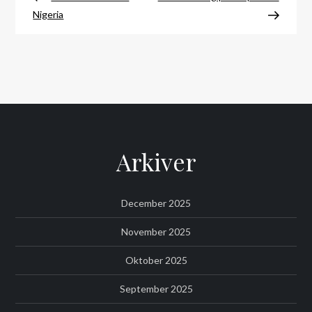
Nigeria
Arkiver
December 2025
November 2025
Oktober 2025
September 2025