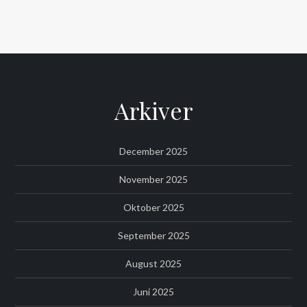
Arkiver
December 2025
November 2025
Oktober 2025
September 2025
August 2025
Juni 2025