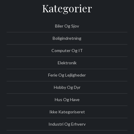
Kategorier
Biler Og Sjov
Boligindretning
Computer Og IT
Elektronik
Ferie Og Lejligheder
Hobby Og Dyr
Hus Og Have
Ikke Kategoriseret
Industri Og Erhverv