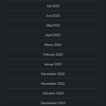
Juli 2023
Juni 2023
Maj 2023
April 2023
Marts 2023
Februar 2023
Januar 2023
December 2022
November 2022
Oktober 2022
September 2022