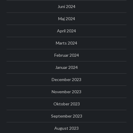
Juni 2024
Maj 2024
April 2024
Marts 2024
Februar 2024
Januar 2024
December 2023
November 2023
Oktober 2023
September 2023
August 2023