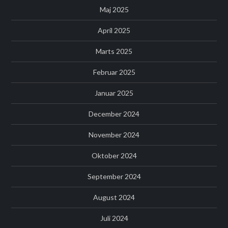
Maj 2025
April 2025
Marts 2025
Februar 2025
Januar 2025
December 2024
November 2024
Oktober 2024
September 2024
August 2024
Juli 2024