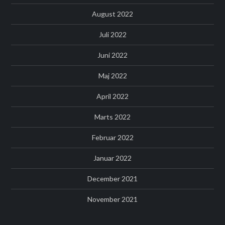
August 2022
Juli 2022
Juni 2022
Maj 2022
April 2022
Marts 2022
Februar 2022
Januar 2022
December 2021
November 2021