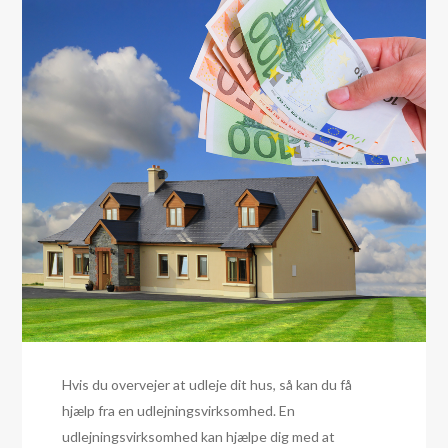
Hvis du overvejer at udleje dit hus, så kan du få
hjælp fra en udlejningsvirksomhed. En
udlejningsvirksomhed kan hjælpe dig med at