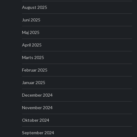
August 2025
Juni 2025
Maj 2025
April 2025
Marts 2025
Februar 2025
Januar 2025
December 2024
November 2024
Oktober 2024
September 2024