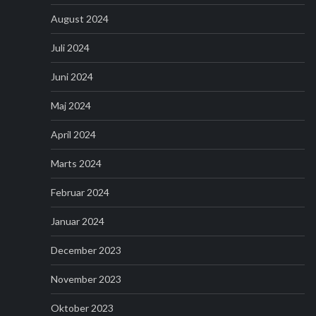
August 2024
Juli 2024
Juni 2024
Maj 2024
April 2024
Marts 2024
Februar 2024
Januar 2024
December 2023
November 2023
Oktober 2023