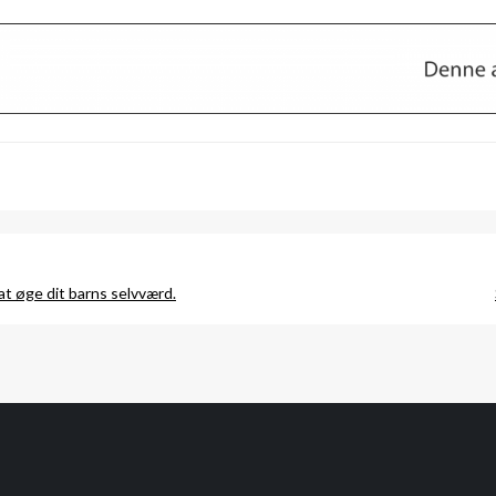
 at øge dit barns selvværd.