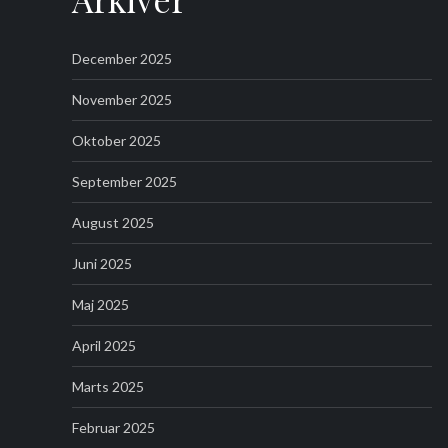
December 2025
November 2025
Oktober 2025
September 2025
August 2025
Juni 2025
Maj 2025
April 2025
Marts 2025
Februar 2025