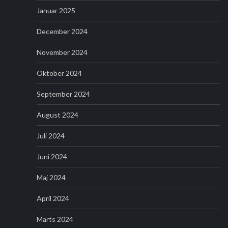
Januar 2025
December 2024
November 2024
Oktober 2024
September 2024
August 2024
Juli 2024
Juni 2024
Maj 2024
April 2024
Marts 2024