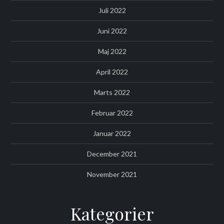
Juli 2022
Juni 2022
Maj 2022
April 2022
Marts 2022
Februar 2022
Januar 2022
December 2021
November 2021
Kategorier