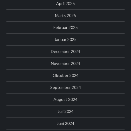
April 2025
Marts 2025
Februar 2025
Januar 2025
December 2024
November 2024
Oktober 2024
September 2024
August 2024
Juli 2024
Juni 2024