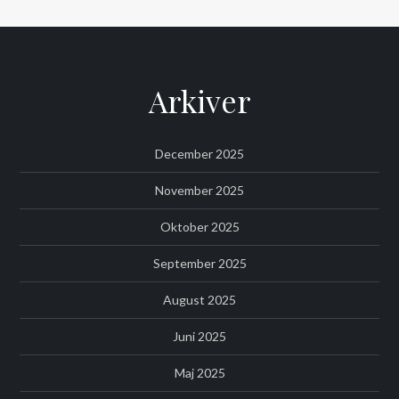
Arkiver
December 2025
November 2025
Oktober 2025
September 2025
August 2025
Juni 2025
Maj 2025