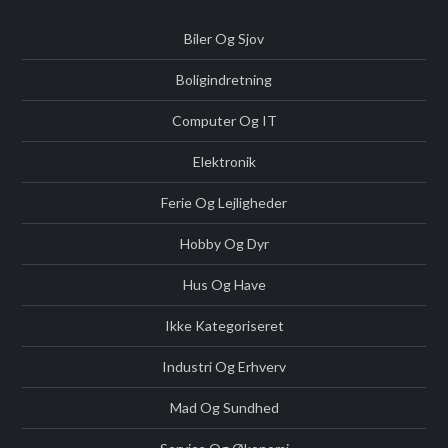
Biler Og Sjov
Boligindretning
Computer Og IT
Elektronik
Ferie Og Lejligheder
Hobby Og Dyr
Hus Og Have
Ikke Kategoriseret
Industri Og Erhverv
Mad Og Sundhed