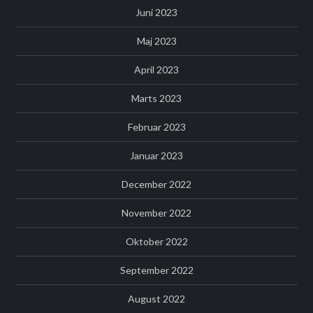
Juni 2023
Maj 2023
April 2023
Marts 2023
Februar 2023
Januar 2023
December 2022
November 2022
Oktober 2022
September 2022
August 2022