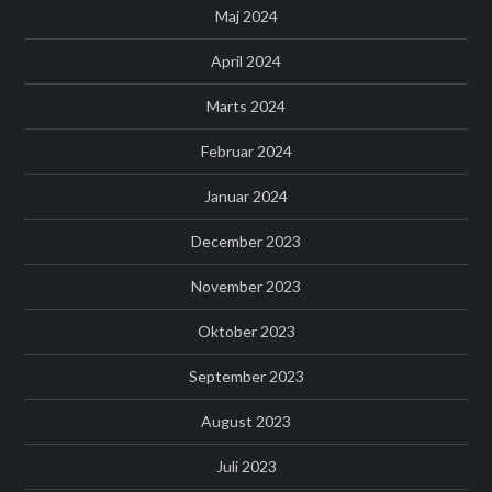
Maj 2024
April 2024
Marts 2024
Februar 2024
Januar 2024
December 2023
November 2023
Oktober 2023
September 2023
August 2023
Juli 2023