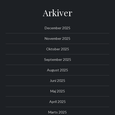
Arkiver
December 2025
November 2025
Oktober 2025
September 2025
August 2025
Juni 2025
Maj 2025
April 2025
Marts 2025