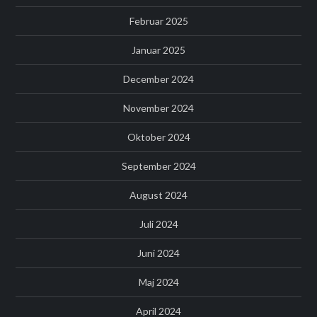
Februar 2025
Januar 2025
December 2024
November 2024
Oktober 2024
September 2024
August 2024
Juli 2024
Juni 2024
Maj 2024
April 2024