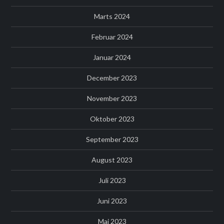
Marts 2024
Februar 2024
Januar 2024
December 2023
November 2023
Oktober 2023
September 2023
August 2023
Juli 2023
Juni 2023
Maj 2023