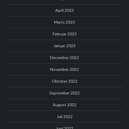
April 2023
Marts 2023
Februar 2023
Januar 2023
December 2022
November 2022
Oktober 2022
September 2022
August 2022
Juli 2022
Juni 2022