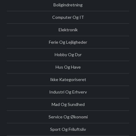
Boligindretning
Computer Og IT
Elektronik
Ferie Og Lejligheder
Hobby Og Dyr
Hus Og Have
Ikke Kategoriseret
Industri Og Erhverv
Mad Og Sundhed
Service Og Økonomi
Sport Og Friluftsliv