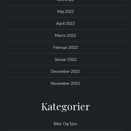
Maj 2022
April 2022
Marts 2022
Februar 2022
Januar 2022
December 2021
November 2021
Kategorier
Biler Og Sjov