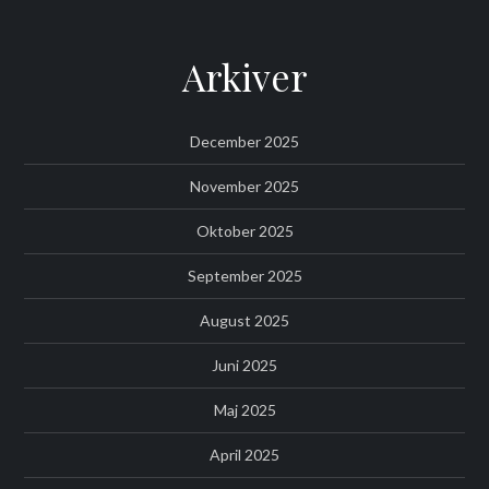
Arkiver
December 2025
November 2025
Oktober 2025
September 2025
August 2025
Juni 2025
Maj 2025
April 2025