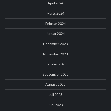
April 2024
Marts 2024
Februar 2024
Januar 2024
December 2023
November 2023
Oktober 2023
September 2023
August 2023
Juli 2023
Juni 2023