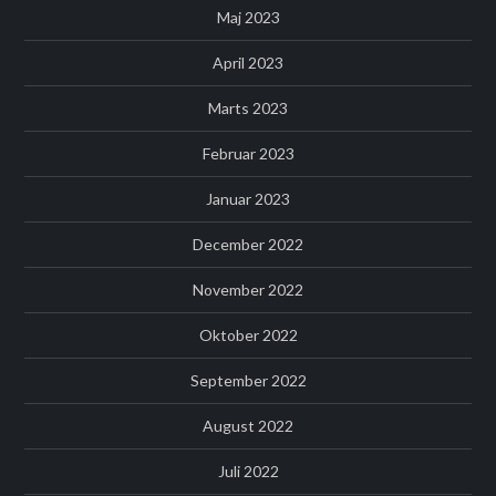
Maj 2023
April 2023
Marts 2023
Februar 2023
Januar 2023
December 2022
November 2022
Oktober 2022
September 2022
August 2022
Juli 2022