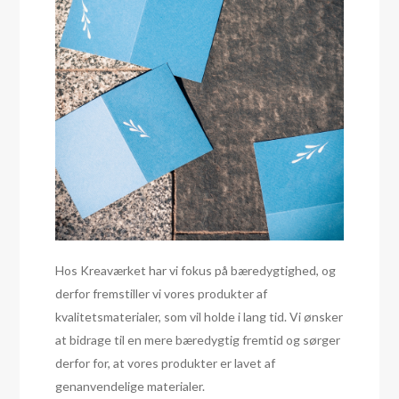
Hos Kreaværket har vi fokus på bæredygtighed, og
derfor fremstiller vi vores produkter af
kvalitetsmaterialer, som vil holde i lang tid. Vi ønsker
at bidrage til en mere bæredygtig fremtid og sørger
derfor for, at vores produkter er lavet af
genanvendelige materialer.