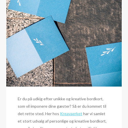
Er du på udkig efter unikke og kreative bordkort,
som vil imponere dine gæster? Så er du kommet til
det rette sted. Her hos
Kreavaerket
har vi samlet
et stort udvalg af personlige og kreative bordkort,