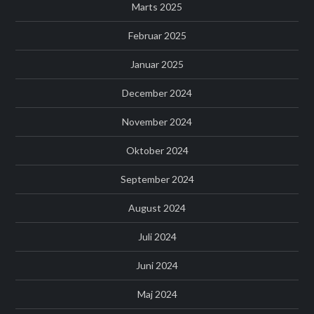
Marts 2025
Februar 2025
Januar 2025
December 2024
November 2024
Oktober 2024
September 2024
August 2024
Juli 2024
Juni 2024
Maj 2024