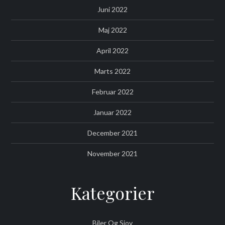
Juni 2022
Maj 2022
April 2022
Marts 2022
Februar 2022
Januar 2022
December 2021
November 2021
Kategorier
Biler Og Sjov