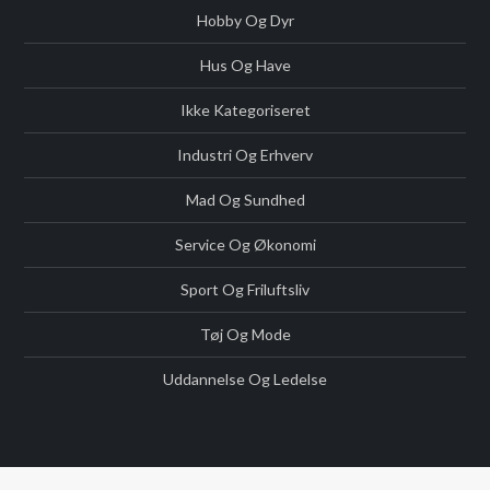
Hobby Og Dyr
Hus Og Have
Ikke Kategoriseret
Industri Og Erhverv
Mad Og Sundhed
Service Og Økonomi
Sport Og Friluftsliv
Tøj Og Mode
Uddannelse Og Ledelse