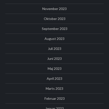
November 2023
Oktober 2023
September 2023
August 2023
Juli 2023
Juni 2023
Maj 2023
April 2023
Marts 2023
Februar 2023
Januar 2023