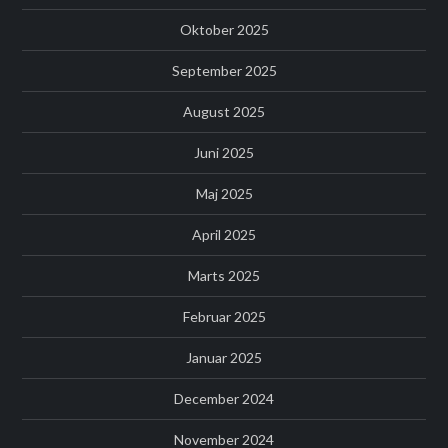
Oktober 2025
September 2025
August 2025
Juni 2025
Maj 2025
April 2025
Marts 2025
Februar 2025
Januar 2025
December 2024
November 2024