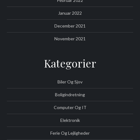
Februar 2022
Januar 2022
December 2021
November 2021
Kategorier
Biler Og Sjov
Boligindretning
Computer Og IT
Elektronik
Ferie Og Lejligheder