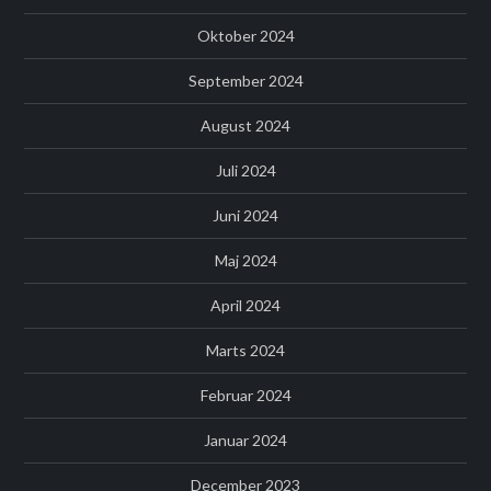
Oktober 2024
September 2024
August 2024
Juli 2024
Juni 2024
Maj 2024
April 2024
Marts 2024
Februar 2024
Januar 2024
December 2023