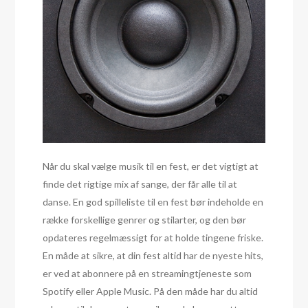
Når du skal vælge musik til en fest, er det vigtigt at
finde det rigtige mix af sange, der får alle til at
danse. En god spilleliste til en fest bør indeholde en
række forskellige genrer og stilarter, og den bør
opdateres regelmæssigt for at holde tingene friske.
En måde at sikre, at din fest altid har de nyeste hits,
er ved at abonnere på en streamingtjeneste som
Spotify eller Apple Music. På den måde har du altid