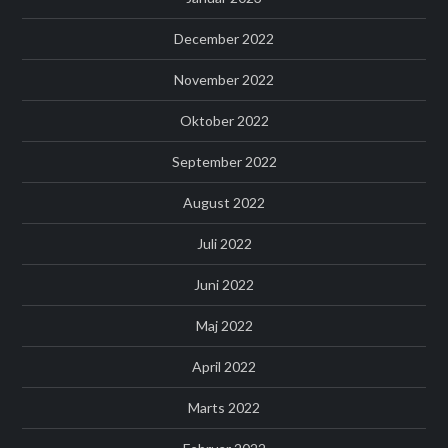
December 2022
November 2022
Oktober 2022
September 2022
August 2022
Juli 2022
Juni 2022
Maj 2022
April 2022
Marts 2022