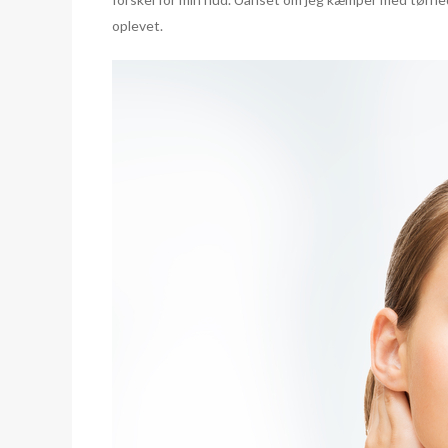
oplevet.