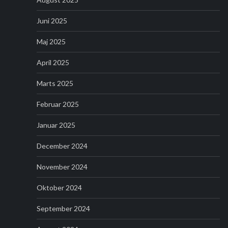
Juni 2025
Maj 2025
April 2025
Marts 2025
Februar 2025
Januar 2025
December 2024
November 2024
Oktober 2024
September 2024