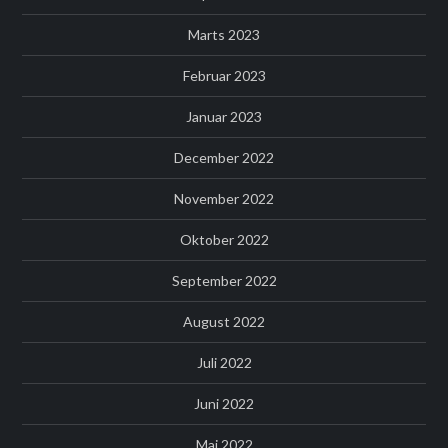
Marts 2023
Februar 2023
Januar 2023
December 2022
November 2022
Oktober 2022
September 2022
August 2022
Juli 2022
Juni 2022
Maj 2022