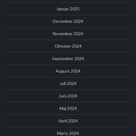
Januar 2025
December 2024
November 2024
Oktober 2024
September 2024
August 2024
Juli 2024
Juni 2024
Maj 2024
April 2024
Marts 2024