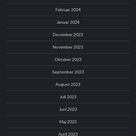
Februar 2024
Januar 2024
December 2023
November 2023
Oktober 2023
September 2023
August 2023
Juli 2023
Juni 2023
Maj 2023
April 2023