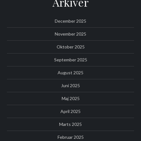
Arkiver
December 2025
November 2025
Oktober 2025
September 2025
August 2025
Juni 2025
Maj 2025
April 2025
Marts 2025
Februar 2025