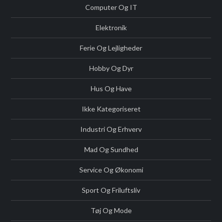
Computer Og IT
Elektronik
Ferie Og Lejligheder
Hobby Og Dyr
Hus Og Have
Ikke Kategoriseret
Industri Og Erhverv
Mad Og Sundhed
Service Og Økonomi
Sport Og Friluftsliv
Tøj Og Mode