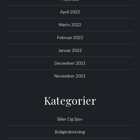
April 2022
Marts 2022
Februar 2022
Januar 2022
December 2021
November 2021
Kategorier
Biler Og Sjov
Boligindretning