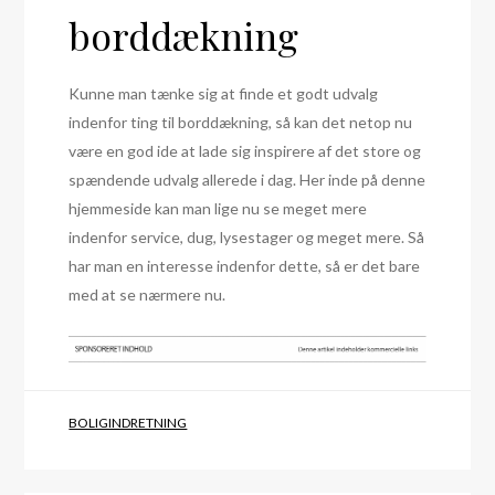
borddækning
Kunne man tænke sig at finde et godt udvalg
indenfor ting til borddækning, så kan det netop nu
være en god ide at lade sig inspirere af det store og
spændende udvalg allerede i dag. Her inde på denne
hjemmeside kan man lige nu se meget mere
indenfor service, dug, lysestager og meget mere. Så
har man en interesse indenfor dette, så er det bare
med at se nærmere nu.
BOLIGINDRETNING