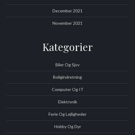
December 2021
November 2021
Kategorier
Biler Og Sjov
Boligindretning
Computer Og IT
Elektronik
Ferie Og Lejligheder
Hobby Og Dyr