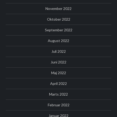
November 2022
Oktober 2022
September 2022
August 2022
Juli 2022
Juni 2022
Maj 2022
April 2022
Marts 2022
Februar 2022
Januar 2022