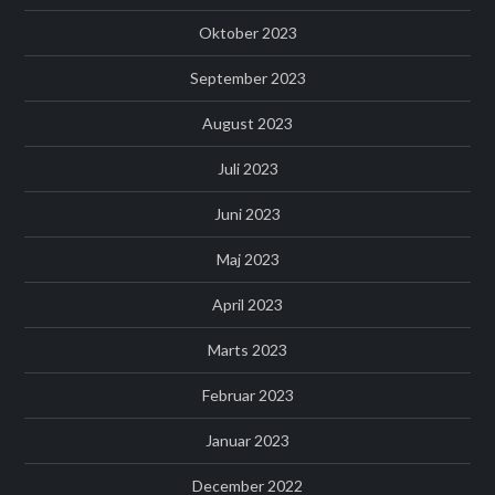
Oktober 2023
September 2023
August 2023
Juli 2023
Juni 2023
Maj 2023
April 2023
Marts 2023
Februar 2023
Januar 2023
December 2022