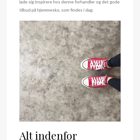
lade sig inspirere hos denne forhandler og det gode
tilbud på hjemmesko, som findes i dag.
Alt indenfor