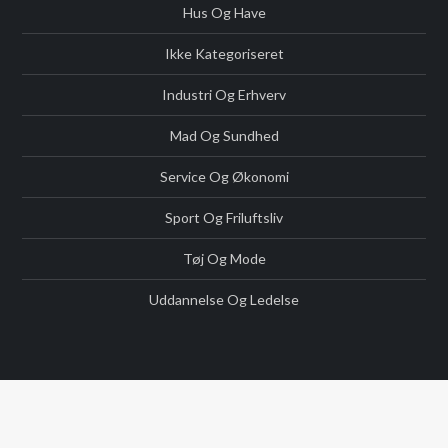
Hus Og Have
Ikke Kategoriseret
Industri Og Erhverv
Mad Og Sundhed
Service Og Økonomi
Sport Og Friluftsliv
Tøj Og Mode
Uddannelse Og Ledelse