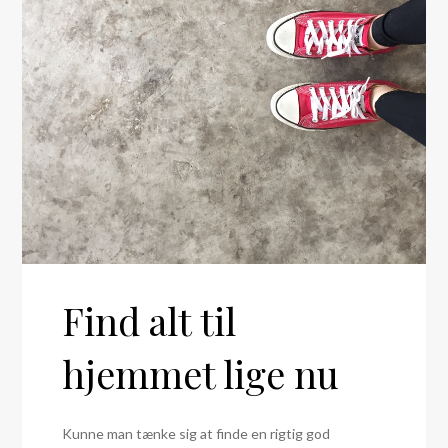
Find alt til
hjemmet lige nu
Kunne man tænke sig at finde en rigtig god