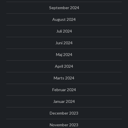
September 2024
August 2024
Juli 2024
Juni 2024
Maj 2024
April 2024
Marts 2024
Februar 2024
Januar 2024
December 2023
November 2023