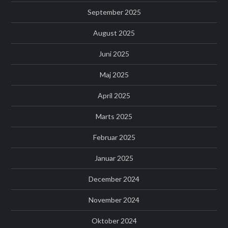
September 2025
August 2025
Juni 2025
Maj 2025
April 2025
Marts 2025
Februar 2025
Januar 2025
December 2024
November 2024
Oktober 2024